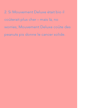
2. Si Mouvement Deluxe était bio il 
coûterait plus cher – mais là, no 
worries, Mouvement Deluxe coûte des 
peanuts pis donne le cancer solide.