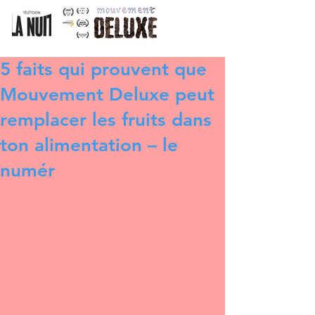
5 faits qui prouvent que
Mouvement Deluxe peut
remplacer les fruits dans
ton alimentation – le
numér