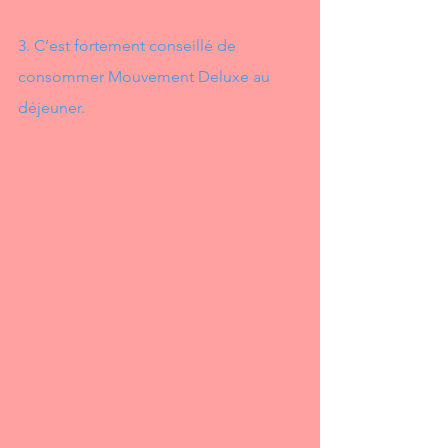
3. C’est fortement conseillé de 
consommer Mouvement Deluxe au 
déjeuner.