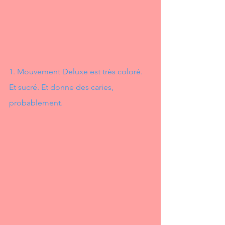
1. Mouvement Deluxe est très coloré. 
Et sucré. Et donne des caries, 
probablement.