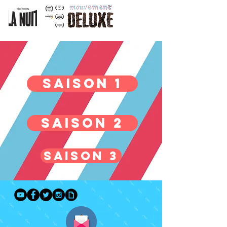
SAISON 1
SAISON 2
SAISON 3